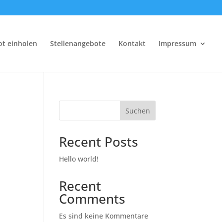
t einholen
Stellenangebote
Kontakt
Impressum
Suchen
Recent Posts
Hello world!
Recent
Comments
Es sind keine Kommentare