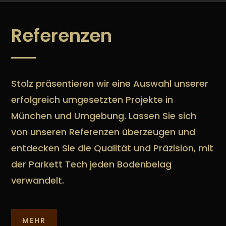
Referenzen
Stolz präsentieren wir eine Auswahl unserer
erfolgreich umgesetzten Projekte in
München und Umgebung. Lassen Sie sich
von unseren Referenzen überzeugen und
entdecken Sie die Qualität und Präzision, mit
der Parkett Tech jeden Bodenbelag
verwandelt.
MEHR