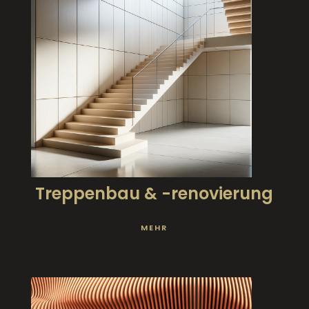
Treppenbau & -renovierung
MEHR