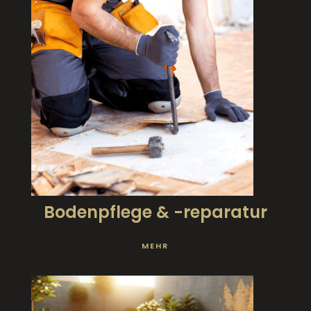
Bodenpflege & -reparatur
MEHR