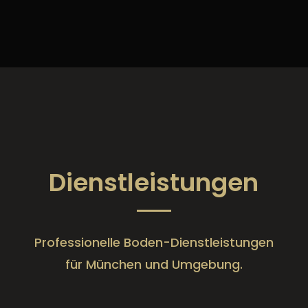
Dienstleistungen
Professionelle Boden-Dienstleistungen
für München und Umgebung.