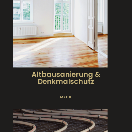
Altbausanierung &
Denkmalschutz
MEHR