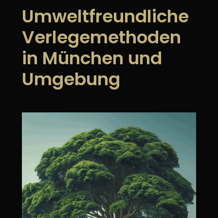
Umweltfreundliche
Verlegemethoden
in München und
Umgebung