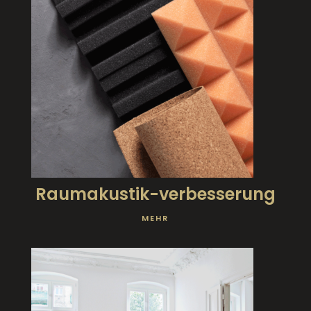
Raumakustik-verbesserung
MEHR