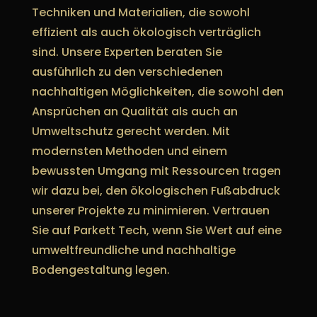
Techniken und Materialien, die sowohl
effizient als auch ökologisch verträglich
sind. Unsere Experten beraten Sie
ausführlich zu den verschiedenen
nachhaltigen Möglichkeiten, die sowohl den
Ansprüchen an Qualität als auch an
Umweltschutz gerecht werden. Mit
modernsten Methoden und einem
bewussten Umgang mit Ressourcen tragen
wir dazu bei, den ökologischen Fußabdruck
unserer Projekte zu minimieren. Vertrauen
Sie auf Parkett Tech, wenn Sie Wert auf eine
umweltfreundliche und nachhaltige
Bodengestaltung legen.