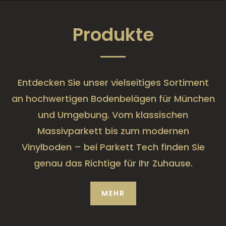
Produkte
Entdecken Sie unser vielseitiges Sortiment
an hochwertigen Bodenbelägen für München
und Umgebung. Vom klassischen
Massivparkett bis zum modernen
Vinylboden – bei Parkett Tech finden Sie
genau das Richtige für Ihr Zuhause.
MEHR