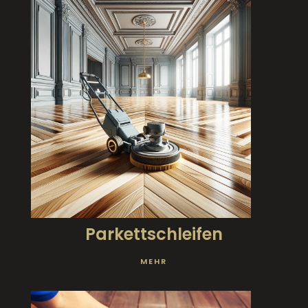
Parkettschleifen
MEHR