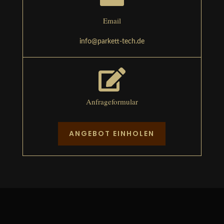
Email
info@parkett-tech.de

Anfrageformular
ANGEBOT EINHOLEN