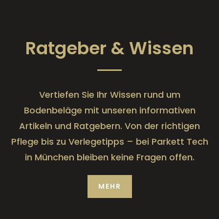
Ratgeber & Wissen
Vertiefen Sie Ihr Wissen rund um
Bodenbeläge mit unseren informativen
Artikeln und Ratgebern. Von der richtigen
Pflege bis zu Verlegetipps – bei Parkett Tech
in München bleiben keine Fragen offen.
MEHR