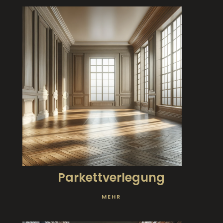
Parkettverlegung
MEHR