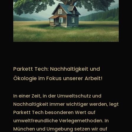
Parkett Tech: Nachhaltigkeit und
Ökologie im Fokus unserer Arbeit!
In einer Zeit, in der Umweltschutz und
Nachhaltigkeit immer wichtiger werden, legt
Parkett Tech besonderen Wert auf
umweltfreundliche Verlegemethoden. In
München und Umgebung setzen wir auf