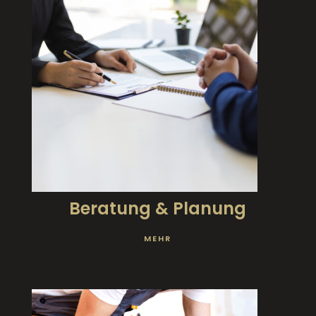
Beratung & Planung
MEHR