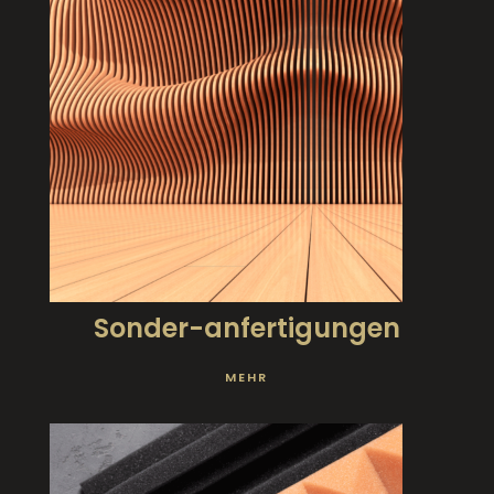
Sonder-anfertigungen
MEHR