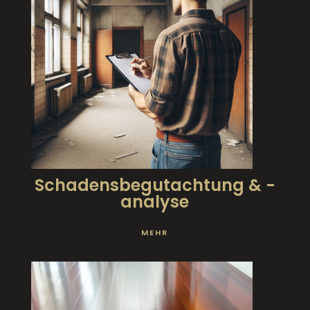
Schadensbegutachtung & -
analyse
MEHR