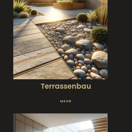
Terrassenbau
MEHR