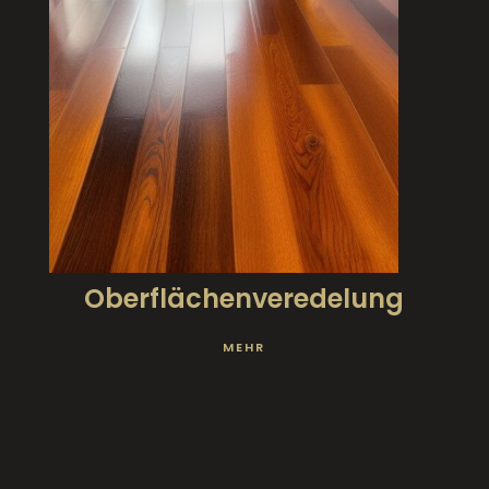
Oberflächenveredelung
MEHR