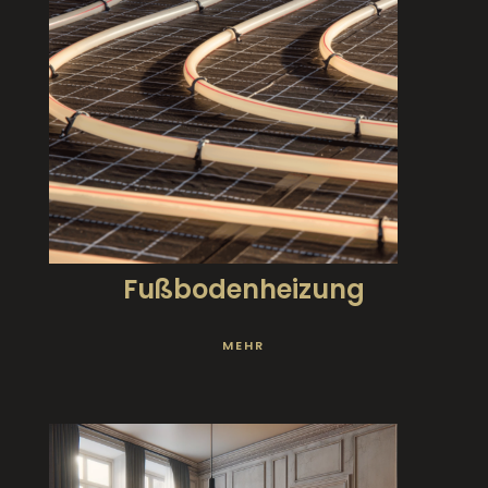
Fußbodenheizung
MEHR