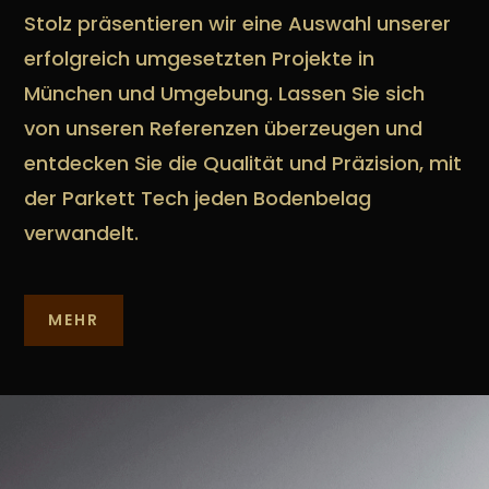
Stolz präsentieren wir eine Auswahl unserer
erfolgreich umgesetzten Projekte in
München und Umgebung. Lassen Sie sich
von unseren Referenzen überzeugen und
entdecken Sie die Qualität und Präzision, mit
der Parkett Tech jeden Bodenbelag
verwandelt.
MEHR