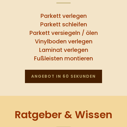
Parkett verlegen
Parkett schleifen
Parkett versiegeln / ölen
Vinylboden verlegen
Laminat verlegen
Fußleisten montieren
ANGEBOT IN 60 SEKUNDEN
Ratgeber & Wissen