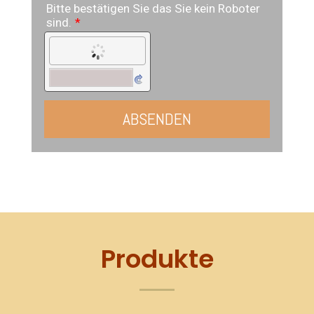
Produkte