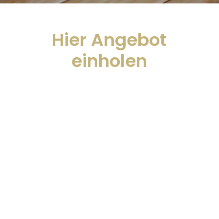
Hier Angebot
einholen