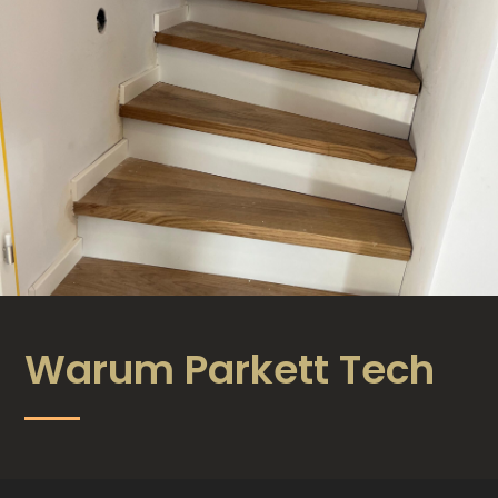
Warum
Parkett Tech