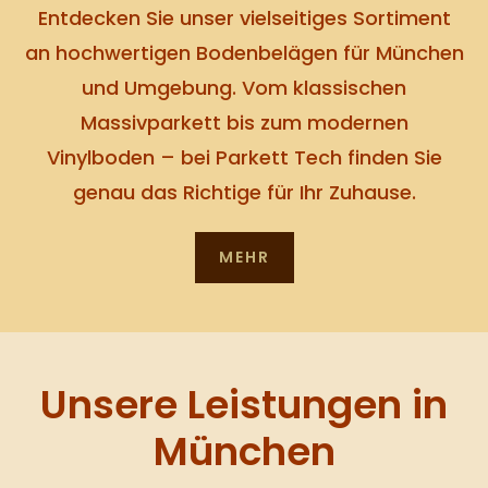
Entdecken Sie unser vielseitiges Sortiment
an hochwertigen Bodenbelägen für München
und Umgebung. Vom klassischen
Massivparkett bis zum modernen
Vinylboden – bei Parkett Tech finden Sie
genau das Richtige für Ihr Zuhause.
MEHR
Unsere Leistungen in
München