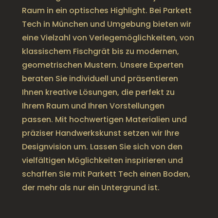
Raum in ein optisches Highlight. Bei Parkett
Tech in München und Umgebung bieten wir
eine Vielzahl von Verlegemöglichkeiten, von
klassischem Fischgrät bis zu modernen,
geometrischen Mustern. Unsere Experten
beraten Sie individuell und präsentieren
Ihnen kreative Lösungen, die perfekt zu
Ihrem Raum und Ihren Vorstellungen
passen. Mit hochwertigen Materialien und
präziser Handwerkskunst setzen wir Ihre
Designvision um. Lassen Sie sich von den
vielfältigen Möglichkeiten inspirieren und
schaffen Sie mit Parkett Tech einen Boden,
der mehr als nur ein Untergrund ist.