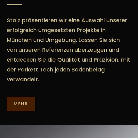
Stolz präsentieren wir eine Auswahl unserer
erfolgreich umgesetzten Projekte in
München und Umgebung. Lassen Sie sich
von unseren Referenzen überzeugen und
entdecken Sie die Qualität und Präzision, mit
der Parkett Tech jeden Bodenbelag
verwandelt.
MEHR