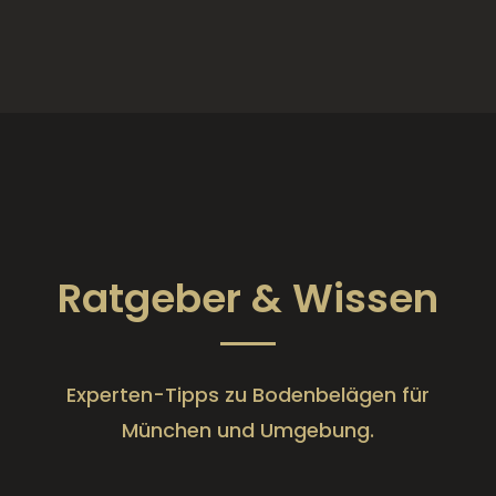
Ratgeber & Wissen
Experten-Tipps zu Bodenbelägen für
München und Umgebung.