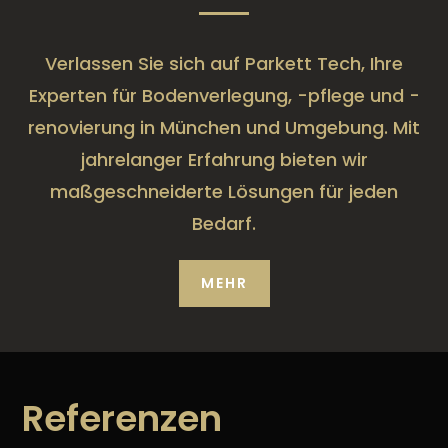
Verlassen Sie sich auf Parkett Tech, Ihre
Experten für Bodenverlegung, -pflege und -
renovierung in München und Umgebung. Mit
jahrelanger Erfahrung bieten wir
maßgeschneiderte Lösungen für jeden
Bedarf.
MEHR
Referenzen