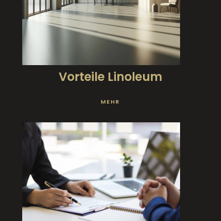
Vorteile Linoleum
MEHR