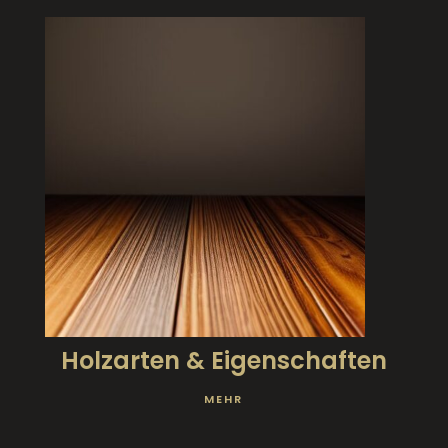
Holzarten & Eigenschaften
MEHR