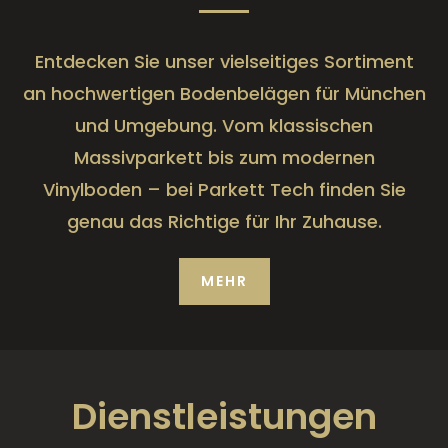
Entdecken Sie unser vielseitiges Sortiment
an hochwertigen Bodenbelägen für München
und Umgebung. Vom klassischen
Massivparkett bis zum modernen
Vinylboden – bei Parkett Tech finden Sie
genau das Richtige für Ihr Zuhause.
MEHR
Dienstleistungen