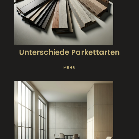
Unterschiede Parkettarten
MEHR