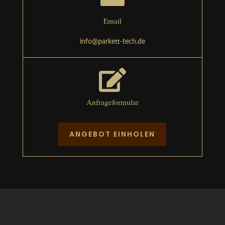
Email
info@parkett-tech.de

Anfrageformular
ANGEBOT EINHOLEN