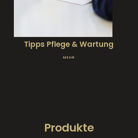
Tipps Pflege & Wartung
MEHR
Produkte