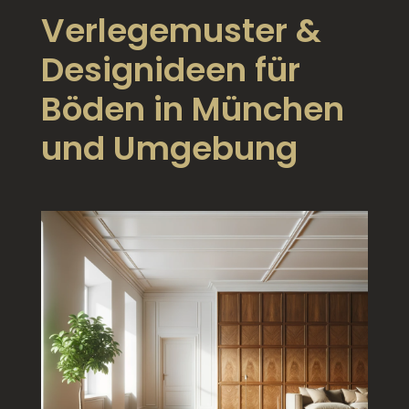
Verlegemuster &
Designideen für
Böden in München
und Umgebung