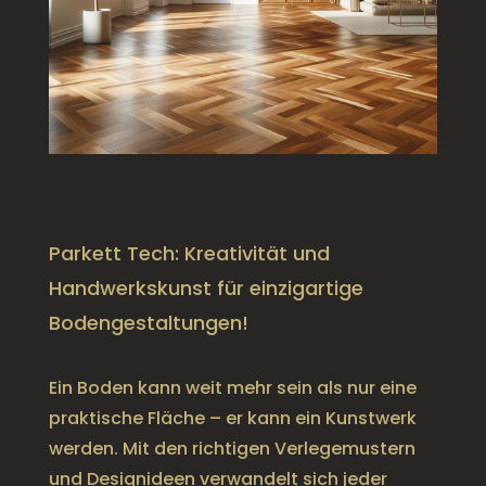
Parkett Tech: Kreativität und
Handwerkskunst für einzigartige
Bodengestaltungen!
Ein Boden kann weit mehr sein als nur eine
praktische Fläche – er kann ein Kunstwerk
werden. Mit den richtigen Verlegemustern
und Designideen verwandelt sich jeder