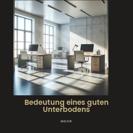
Bedeutung eines guten
Unterbodens
MEHR