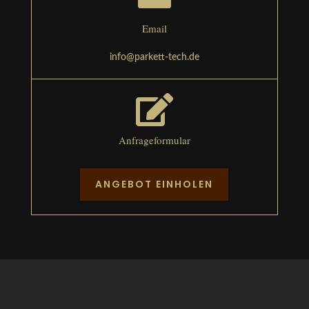
Email
info@parkett-tech.de

Anfrageformular
ANGEBOT EINHOLEN