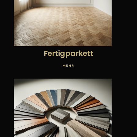
Fertigparkett
MEHR