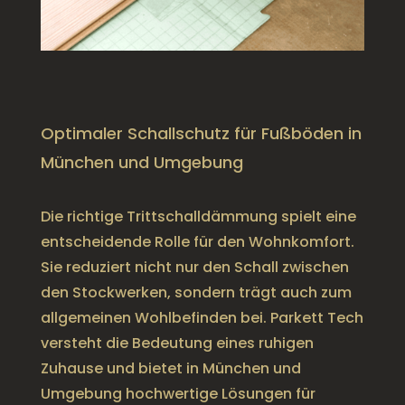
Optimaler Schallschutz für Fußböden in
München und Umgebung
Die richtige Trittschalldämmung spielt eine
entscheidende Rolle für den Wohnkomfort.
Sie reduziert nicht nur den Schall zwischen
den Stockwerken, sondern trägt auch zum
allgemeinen Wohlbefinden bei. Parkett Tech
versteht die Bedeutung eines ruhigen
Zuhause und bietet in München und
Umgebung hochwertige Lösungen für