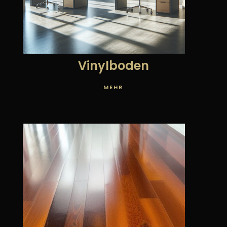
Vinylboden
MEHR