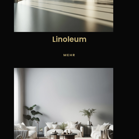
Linoleum
MEHR