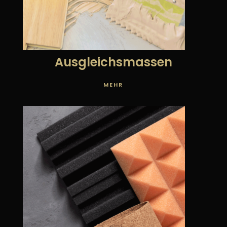
Ausgleichsmassen
MEHR