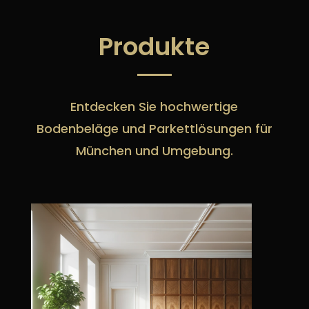
Produkte
Entdecken Sie hochwertige
Bodenbeläge und Parkettlösungen für
München und Umgebung.