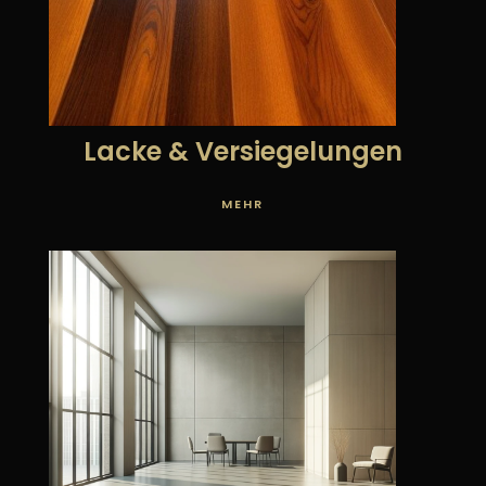
Lacke & Versiegelungen
MEHR