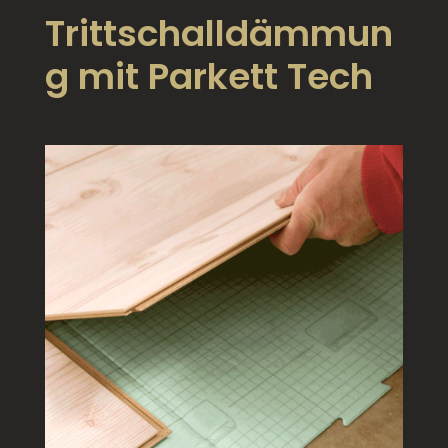
Trittschalldämmun
g mit Parkett Tech