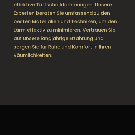
effektive Trittschalldämmungen. Unsere
Experten beraten Sie umfassend zu den
besten Materialien und Techniken, um den
Lärm effektiv zu minimieren. Vertrauen Sie
auf unsere langjährige Erfahrung und
sorgen Sie für Ruhe und Komfort in Ihren
Räumlichkeiten.