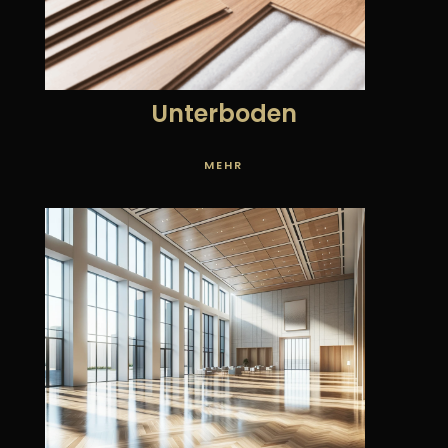
Unterboden
MEHR