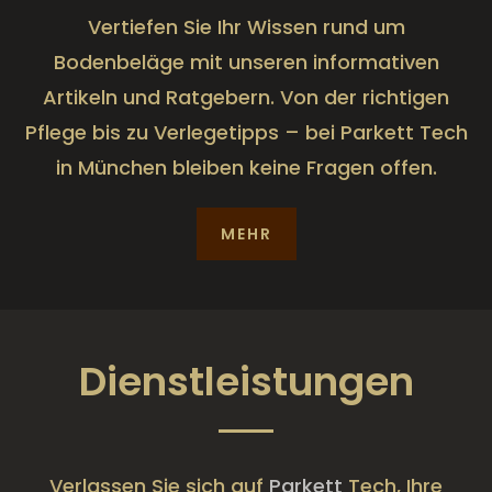
Vertiefen Sie Ihr Wissen rund um
Bodenbeläge mit unseren informativen
Artikeln und Ratgebern. Von der richtigen
Pflege bis zu Verlegetipps – bei Parkett Tech
in München bleiben keine Fragen offen.
MEHR
Dienstleistungen
Verlassen Sie sich auf
Parkett
Tech, Ihre