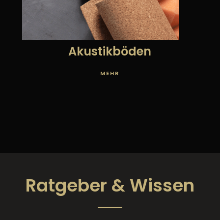
Akustikböden
MEHR
Ratgeber &
Wissen