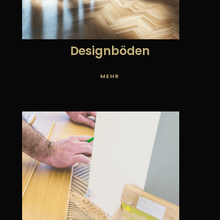
Designböden
MEHR