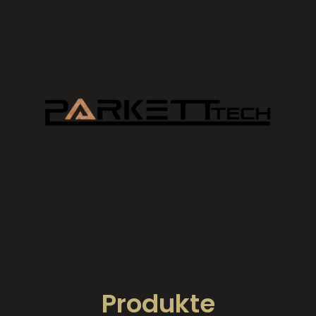
Produkte