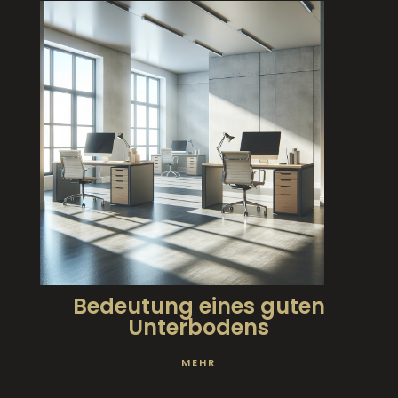
Bedeutung eines guten
Unterbodens
MEHR