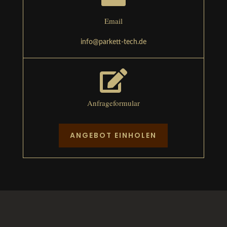
Email
info@parkett-tech.de

Anfrageformular
ANGEBOT EINHOLEN