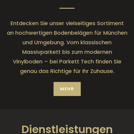
Entdecken Sie unser vielseitiges Sortiment
an hochwertigen Bodenbelägen für München
und Umgebung. Vom klassischen
Massivparkett bis zum modernen
Vinylboden – bei Parkett Tech finden Sie
genau das Richtige für Ihr Zuhause.
MEHR
Dienstleistungen