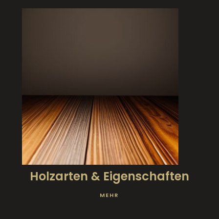
Holzarten & Eigenschaften
MEHR