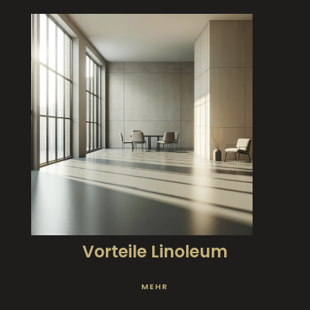
Vorteile Linoleum
MEHR