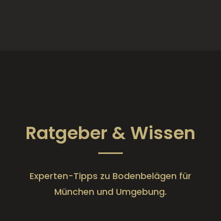
Ratgeber & Wissen
Experten-Tipps zu Bodenbelägen für
München und Umgebung.