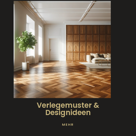
Verlegemuster &
Designideen
MEHR