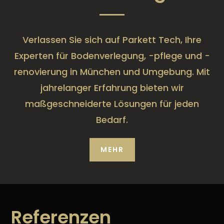
Verlassen Sie sich auf Parkett Tech, Ihre
Experten für Bodenverlegung, -pflege und -
renovierung in München und Umgebung. Mit
jahrelanger Erfahrung bieten wir
maßgeschneiderte Lösungen für jeden
Bedarf.
MEHR
Referenzen