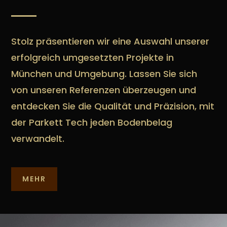
Stolz präsentieren wir eine Auswahl unserer
erfolgreich umgesetzten Projekte in
München und Umgebung. Lassen Sie sich
von unseren Referenzen überzeugen und
entdecken Sie die Qualität und Präzision, mit
der Parkett Tech jeden Bodenbelag
verwandelt.
MEHR