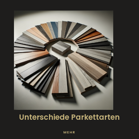
Unterschiede Parkettarten
MEHR