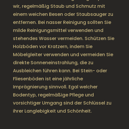
wir, regelmäßig Staub und Schmutz mit
einem weichen Besen oder Staubsauger zu
entfernen. Bei nasser Reinigung sollten Sie
milde Reinigungsmittel verwenden und
stehendes Wasser vermeiden. Schützen Sie
Holzböden vor Kratzern, indem Sie
Möbelgleiter verwenden und vermeiden Sie
direkte Sonneneinstrahlung, die zu
Ausbleichen führen kann. Bei Stein- oder
Fliesenböden ist eine jährliche
Imprägnierung sinnvoll. Egal welcher
Bodentyp, regelmäßige Pflege und
vorsichtiger Umgang sind der Schlüssel zu
ihrer Langlebigkeit und Schönheit.